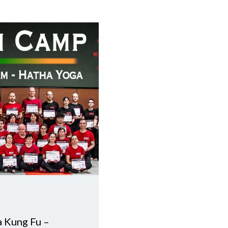
a Kung Fu –