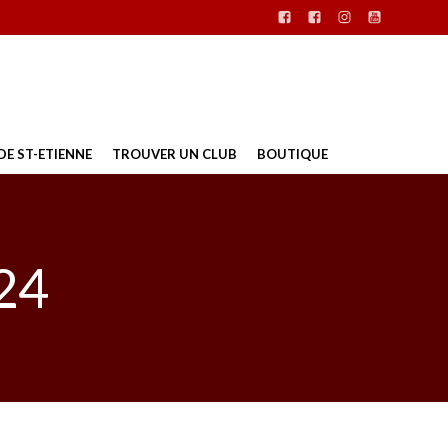
DE ST-ETIENNE
TROUVER UN CLUB
BOUTIQUE
24