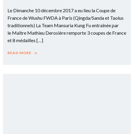
Le Dimanche 10 décembre 2017 a eu lieu la Coupe de
France de Wushu FWDA à Paris (Qingda/Sanda et Taolus
traditionnels) La Team Mansuria Kung Fu entraînée par
le Maître Mathieu Derosière remporte 3 coupes de France
et 8 médailles […]
READ MORE