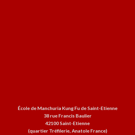
École de Manchuria Kung Fu de Saint-Etienne
38 rue Francis Baulier
42100 Saint-Etienne
(quartier Tréfilerie, Anatole France)