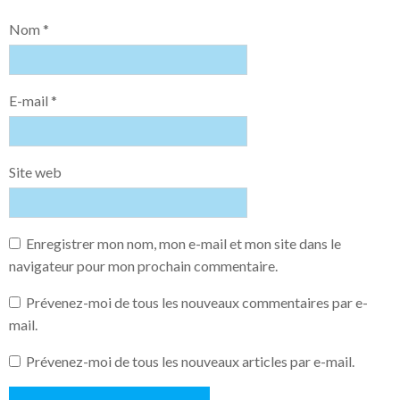
Nom
*
E-mail
*
Site web
Enregistrer mon nom, mon e-mail et mon site dans le
navigateur pour mon prochain commentaire.
Prévenez-moi de tous les nouveaux commentaires par e-
mail.
Prévenez-moi de tous les nouveaux articles par e-mail.