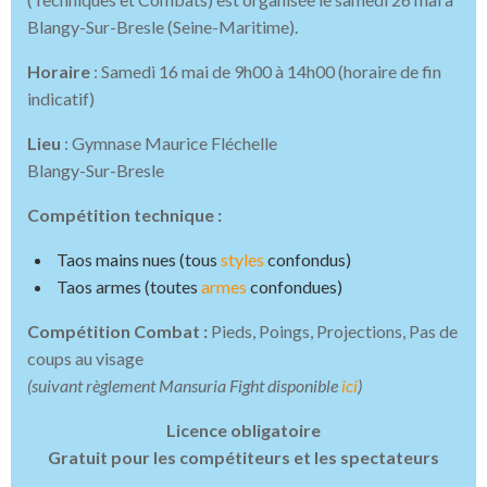
Blangy-Sur-Bresle (Seine-Maritime).
Horaire
: Samedi 16 mai de 9h00 à 14h00 (horaire de fin
indicatif)
Lieu
: Gymnase Maurice Fléchelle
Blangy-Sur-Bresle
Compétition technique :
Taos mains nues (tous
styles
confondus)
Taos armes (toutes
armes
confondues)
Compétition Combat :
Pieds, Poings, Projections, Pas de
coups au visage
(suivant règlement Mansuria Fight disponible
ici
)
Licence obligatoire
Gratuit pour les compétiteurs et les spectateurs