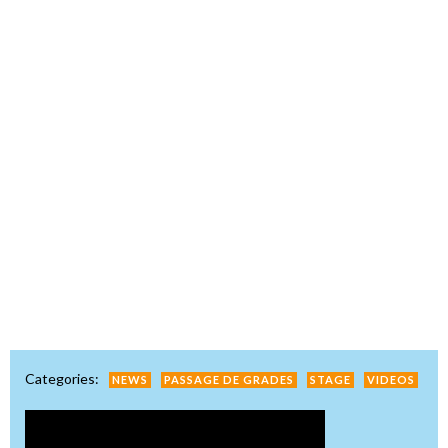
Categories:
NEWS
PASSAGE DE GRADES
STAGE
VIDEOS